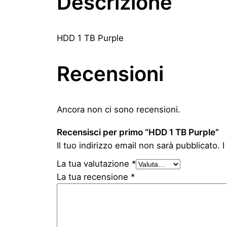
Descrizione
HDD 1 TB Purple
Recensioni
Ancora non ci sono recensioni.
Recensisci per primo “HDD 1 TB Purple”
Il tuo indirizzo email non sarà pubblicato.
I
La tua valutazione
*
La tua recensione
*