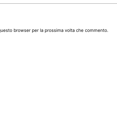
 questo browser per la prossima volta che commento.