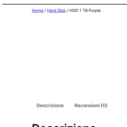
Home
/
Hard Disk
/ HDD 1 TB Purple
Descrizione
Recensioni (0)